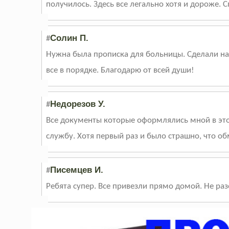
получилось. Здесь все легально хотя и дороже. С
Солин П.
#
Нужна была прописка для больницы. Сделали на 3
все в порядке. Благодарю от всей души!
Недорезов У.
#
Все документы которые оформлялись мной в это
службу. Хотя первый раз и было страшно, что об
Писемцев И.
#
Ребята супер. Все привезли прямо домой. Не ра